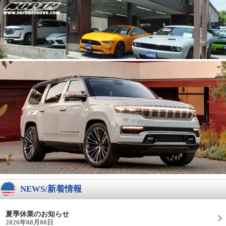
NEWS/新着情報
夏季休業のお知らせ
2026年08月08日