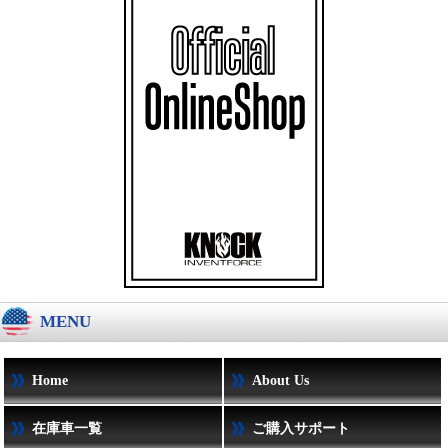
MENU
Home
About Us
在庫車一覧
ご購入サポート