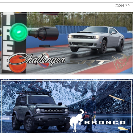
more >>