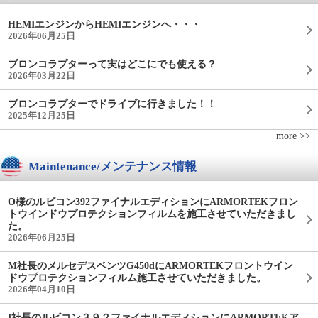
HEMIエンジンからHEMIエンジンへ・・・
2026年06月25日
ブロンコラプターって実はどこにでも使える？
2026年03月22日
ブロンコラプターでドライブに行きました！！
2025年12月25日
more >>
Maintenance/メンテナンス情報
O様のルビコン392ファイナルエディションにARMORTEKフロン
トウインドウプロテクションフィルムを施工させていただきまし
た。
2026年06月25日
M社長のメルセデスベンツG450dにARMORTEKフロントウイン
ドウプロテクションフィルム施工させていただきました。
2026年04月10日
I社長のルビコン３９２ファイナルエディションにARMORTEKア