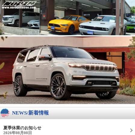
NEWS/新着情報
夏季休業のお知らせ
2026年08月08日