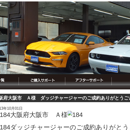
阪府大阪市 Ａ様 ダッジチャージャーのご成約ありがとうご
013年10月01日
大阪府大阪市 Ａ様
ダッジチャージャーのご成約ありがとう