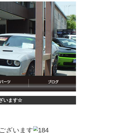
ざいます☆
ございます