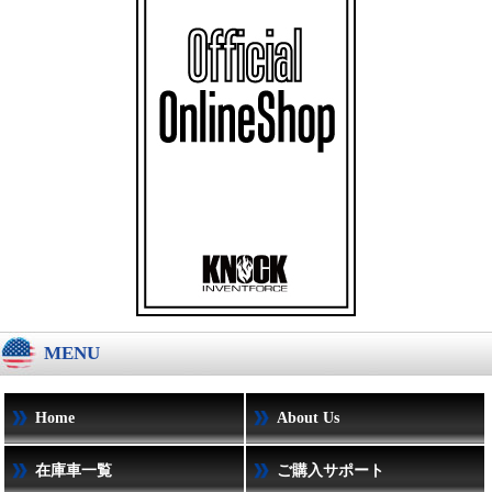
MENU
Home
About Us
在庫車一覧
ご購入サポート