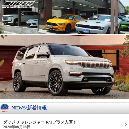
NEWS/新着情報
ダッジ チャレンジャー R/Tプラス入庫！
2026年08月08日