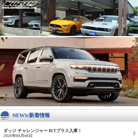
NEWS/新着情報
ダッジ チャレンジャー R/Tプラス入庫！
2026年08月08日