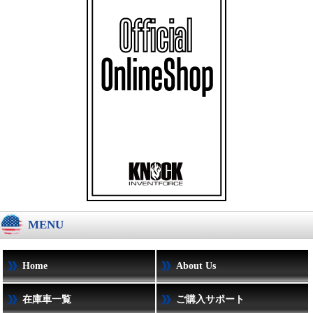
MENU
Home
About Us
在庫車一覧
ご購入サポート