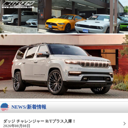
NEWS/新着情報
ダッジ チャレンジャー R/Tプラス入庫！
2026年08月08日