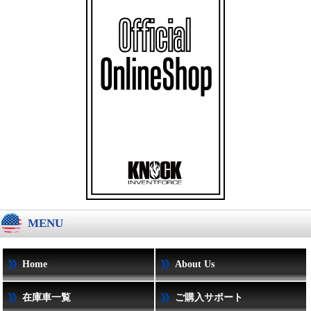
MENU
Home
About Us
在庫車一覧
ご購入サポート