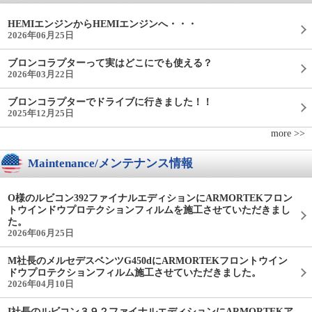
HEMIエンジンからHEMIエンジンへ・・・
2026年06月25日
ブロンコラプターって実はどこにでも使える？
2026年03月22日
ブロンコラプターでドライブに行きました！！
2025年12月25日
more >>
Maintenance/メンテナンス情報
O様のルビコン392ファイナルエディションにARMORTEKフロン
トウインドウプロテクションフィルムを施工させていただきまし
た。
2026年06月25日
M社長のメルセデスベンツG450dにARMORTEKフロントウイン
ドウプロテクションフィルム施工させていただきました。
2026年04月10日
I社長のルビコン３９２ファイナルエディションにARMORTEKア