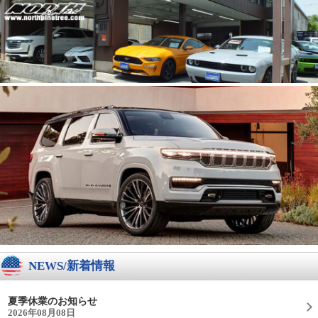
NEWS/新着情報
夏季休業のお知らせ
2026年08月08日