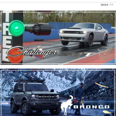
more >>