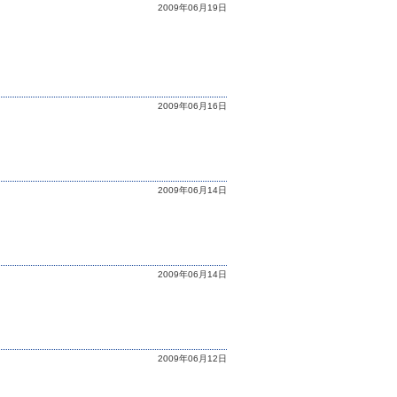
2009年06月19日
2009年06月16日
2009年06月14日
2009年06月14日
2009年06月12日