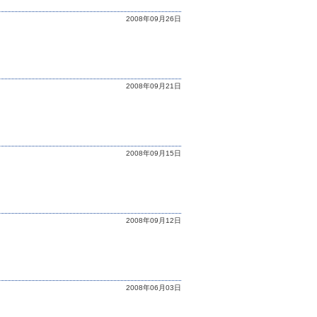
2008年09月26日
2008年09月21日
2008年09月15日
2008年09月12日
2008年06月03日