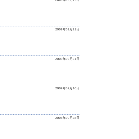
2009年02月21日
2009年02月21日
2009年02月16日
2008年09月28日