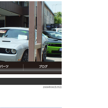
2009年06月25日