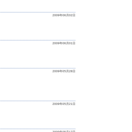
2009年06月02日
2009年06月01日
2009年05月28日
2009年05月21日
2009年05月17日